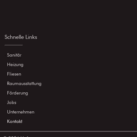
Schnelle Links
Sanitär
Heizung
Fliesen
Raumausstattung
Förderung
Jobs
Unternehmen
Kontakt