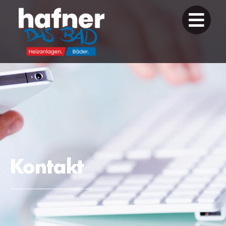
Kontakt