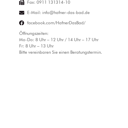
Fax: 0911 131314-10
E-Mail: info@hafner-das-bad.de
facebook.com/HafnerDasBad/
Öffnungszeiten:
Mo-Do: 8 Uhr – 12 Uhr / 14 Uhr – 17 Uhr
Fr: 8 Uhr – 13 Uhr
Bitte vereinbaren Sie einen Beratungstermin.