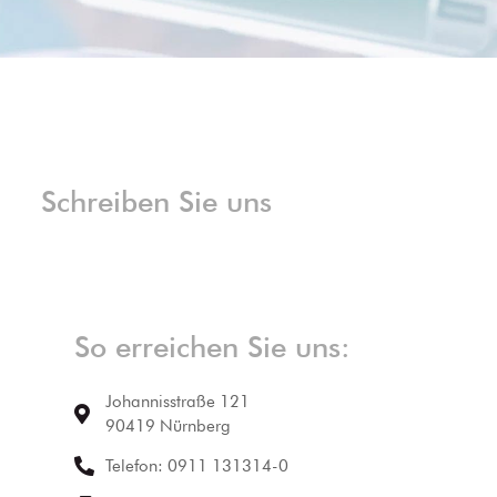
Schreiben Sie uns
So erreichen Sie uns:
Johannisstraße 121
90419 Nürnberg
Telefon: 0911 131314-0