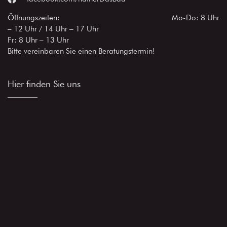
Öffnungszeiten: Mo-Do: 8 Uhr
– 12 Uhr / 14 Uhr – 17 Uhr
Fr: 8 Uhr – 13 Uhr
Bitte vereinbaren Sie einen Beratungstermin!
Hier finden Sie uns