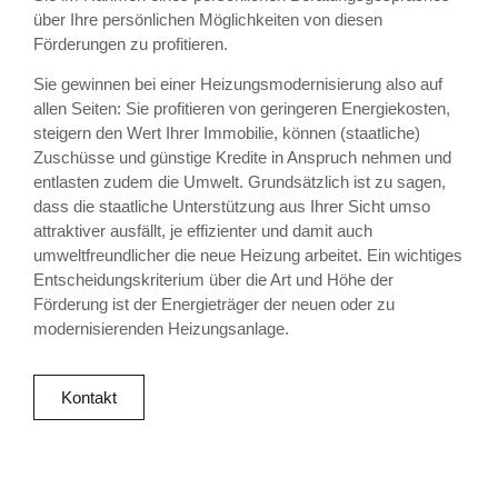
über Ihre persönlichen Möglichkeiten von diesen
Förderungen zu profitieren.
Sie gewinnen bei einer Heizungsmodernisierung also auf
allen Seiten: Sie profitieren von geringeren Energiekosten,
steigern den Wert Ihrer Immobilie, können (staatliche)
Zuschüsse und günstige Kredite in Anspruch nehmen und
entlasten zudem die Umwelt. Grundsätzlich ist zu sagen,
dass die staatliche Unterstützung aus Ihrer Sicht umso
attraktiver ausfällt, je effizienter und damit auch
umweltfreundlicher die neue Heizung arbeitet. Ein wichtiges
Entscheidungskriterium über die Art und Höhe der
Förderung ist der Energieträger der neuen oder zu
modernisierenden Heizungsanlage.
Kontakt