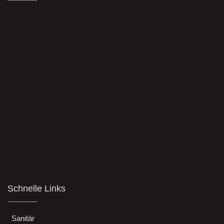
Schnelle Links
Sanitär