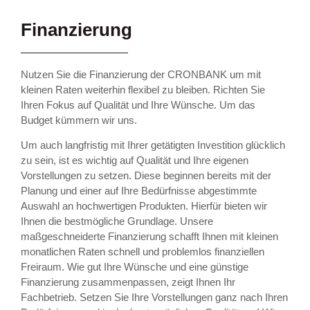
Finanzierung
Nutzen Sie die Finanzierung der CRONBANK um mit
kleinen Raten weiterhin flexibel zu bleiben. Richten Sie
Ihren Fokus auf Qualität und Ihre Wünsche. Um das
Budget kümmern wir uns.
Um auch langfristig mit Ihrer getätigten Investition glücklich
zu sein, ist es wichtig auf Qualität und Ihre eigenen
Vorstellungen zu setzen. Diese beginnen bereits mit der
Planung und einer auf Ihre Bedürfnisse abgestimmte
Auswahl an hochwertigen Produkten. Hierfür bieten wir
Ihnen die bestmögliche Grundlage. Unsere
maßgeschneiderte Finanzierung schafft Ihnen mit kleinen
monatlichen Raten schnell und problemlos finanziellen
Freiraum. Wie gut Ihre Wünsche und eine günstige
Finanzierung zusammenpassen, zeigt Ihnen Ihr
Fachbetrieb. Setzen Sie Ihre Vorstellungen ganz nach Ihren