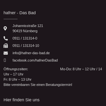
hafner - Das Bad
Johannisstraße 121
90419 Nürnberg
0911 / 131314-0
0911 / 131314-10
info@hafner-das-bad.de
facebook.com/hafnerDasBad
Öffnungszeiten: Mo-Do: 8 Uhr – 12 Uhr / 14
Uhr – 17 Uhr
Fr: 8 Uhr – 13 Uhr
Bitte vereinbaren Sie einen Beratungstermin!
Hier finden Sie uns