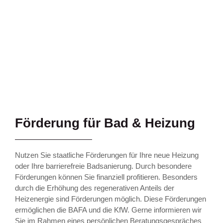
Förderung für Bad & Heizung
Nutzen Sie staatliche Förderungen für Ihre neue Heizung
oder Ihre barrierefreie Badsanierung. Durch besondere
Förderungen können Sie finanziell profitieren. Besonders
durch die Erhöhung des regenerativen Anteils der
Heizenergie sind Förderungen möglich. Diese Förderungen
ermöglichen die BAFA und die KfW. Gerne informieren wir
Sie im Rahmen eines persönlichen Beratungsgespräches